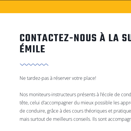
CONTACTEZ-NOUS À LA S
ÉMILE
Ne tardez-pas à réserver votre place!
Nos moniteurs-instructeurs présents à l’école de condu
tête, celui d’accompagner du mieux possible les appr
de conduire, grâce à des cours théoriques et pratique
mais surtout de meilleurs conseils. Ils sont accompag