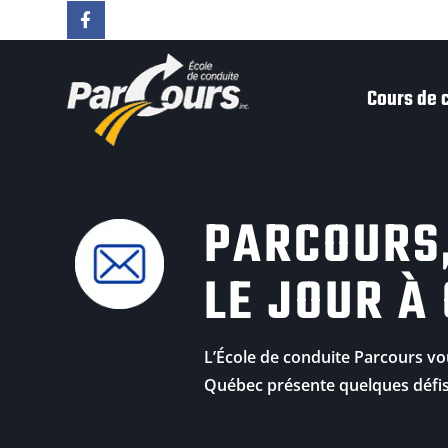
Cours de 
PARCOURS,
LE JOUR À
L’École de conduite Parcours vo
Québec présente quelques défis p