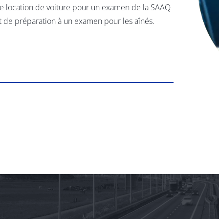
de location de voiture pour un examen de la SAAQ
et de préparation à un examen pour les aînés.