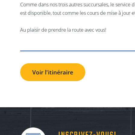
Comme dans nos trois autres succursales, le service 
est disponible, tout comme les cours de mise à jour 
Au plaisir de prendre la route avec vous!
Voir l'itinéraire