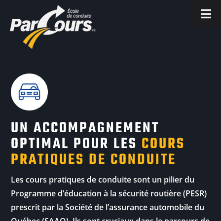
UN ACCOMPAGNEMENT
OPTIMAL POUR LES
COURS
PRATIQUES DE CONDUITE
Les cours pratiques de conduite sont un pilier du
Programme d’éducation à la sécurité routière (PESR)
prescrit par la Société de l’assurance automobile du