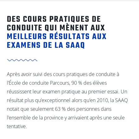
DES COURS PRATIQUES DE
CONDUITE QUI MÈNENT AUX
MEILLEURS RÉSULTATS AUX
EXAMENS DE LA SAAQ
Après avoir suivi des cours pratiques de conduite à
l’École de conduite Parcours, 90 % des élèves
réussissent leur examen pratique au premier essai. Un
résultat plus qu’exceptionnel alors qu’en 2010, la SAAQ
notait que seulement 63 % des personnes dans
l’ensemble de la province y arrivaient après une seule
tentative.