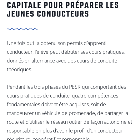
CAPITALE POUR PRÉPARER LES
JEUNES CONDUCTEURS
Une fois qu’il a obtenu son permis d’apprenti
conducteur, l’élève peut débuter ses cours pratiques,
donnés en alternance avec des cours de conduite
théoriques.
Pendant les trois phases du PESR qui comportent des
cours pratiques de conduite, quatre compétences
fondamentales doivent être acquises, soit de
manoeuvrer un véhicule de promenade, de partager la
route et d’utiliser le réseau routier de façon autonome et
responsable en plus d’avoir le profil d’un conducteur
sécuritaire, coopératif et responsable.