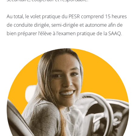
Au total, le volet pratique du PESR comprend 15 heures
de conduite dirigée, semi-dirigée et autonome afin de
bien préparer l’élève à l’examen pratique de la SAAQ.