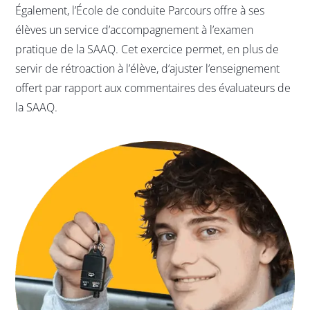
Également, l’École de conduite Parcours offre à ses
élèves un service d’accompagnement à l’examen
pratique de la SAAQ. Cet exercice permet, en plus de
servir de rétroaction à l’élève, d’ajuster l’enseignement
offert par rapport aux commentaires des évaluateurs de
la SAAQ.