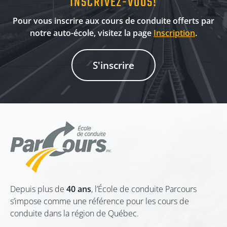
INSCRIVEZ-VOUS!
Pour vous inscrire aux cours de conduite offerts par
notre auto-école, visitez la page
Inscription
.
S'inscrire
Depuis plus de
40 ans
, l’École de conduite Parcours
s’impose comme une référence pour les cours de
conduite dans la région de Québec.