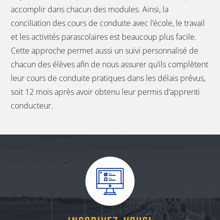
accomplir dans chacun des modules. Ainsi, la
conciliation des cours de conduite avec l’école, le travail
et les activités parascolaires est beaucoup plus facile.
Cette approche permet aussi un suivi personnalisé de
chacun des élèves afin de nous assurer qu’ils complètent
leur cours de conduite pratiques dans les délais prévus,
soit 12 mois après avoir obtenu leur permis d’apprenti
conducteur.