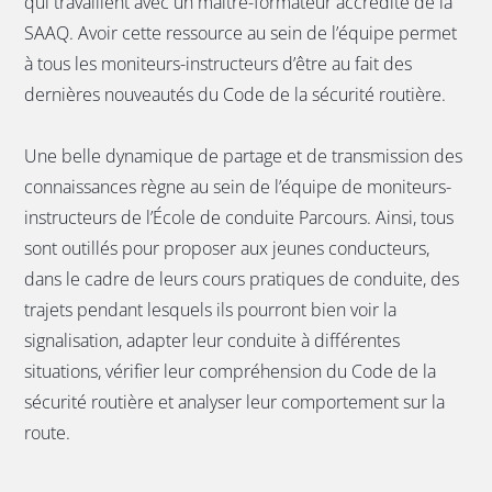
qui travaillent avec un maître-formateur accrédité de la
SAAQ. Avoir cette ressource au sein de l’équipe permet
à tous les moniteurs-instructeurs d’être au fait des
dernières nouveautés du Code de la sécurité routière.
Une belle dynamique de partage et de transmission des
connaissances règne au sein de l’équipe de moniteurs-
instructeurs de l’École de conduite Parcours. Ainsi, tous
sont outillés pour proposer aux jeunes conducteurs,
dans le cadre de leurs cours pratiques de conduite, des
trajets pendant lesquels ils pourront bien voir la
signalisation, adapter leur conduite à différentes
situations, vérifier leur compréhension du Code de la
sécurité routière et analyser leur comportement sur la
route.