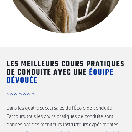
LES MEILLEURS COURS PRATIQUES
DE CONDUITE AVEC UNE
ÉQUIPE
DÉVOUÉE
Dans les quatre succursales de l’École de conduite
Parcours, tous les cours pratiques de conduite sont
donnés par des moniteurs-instructeurs expérimentés