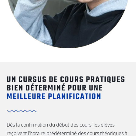
UN CURSUS DE COURS PRATIQUES
BIEN DÉTERMINÉ POUR UNE
MEILLEURE PLANIFICATION
Dès la confirmation du début des cours, les élèves
reçoivent l’horaire prédéterminé des cours théoriques à