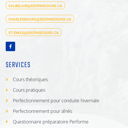
VALBELAIR@EDCPARCOURS.CA
CHARLESBOURG@EDCPARCOURS.CA
ST.EMILE@EDCPARCOURS.CA
SERVICES
Cours théoriques
Cours pratiques
Perfectionnement pour conduite hivernale
Perfectionnement pour aînés
Questionnaire préparatoire Performe