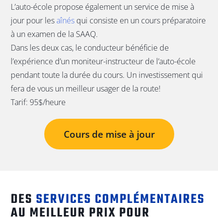
L’auto-école propose également un service de mise à
jour pour les
aînés
qui consiste en un cours préparatoire
à un examen de la SAAQ.
Dans les deux cas, le conducteur bénéficie de
l’expérience d’un moniteur-instructeur de l’auto-école
pendant toute la durée du cours. Un investissement qui
fera de vous un meilleur usager de la route!
Tarif: 95$/heure
Cours de mise à jour
DES
SERVICES COMPLÉMENTAIRES
AU MEILLEUR PRIX POUR