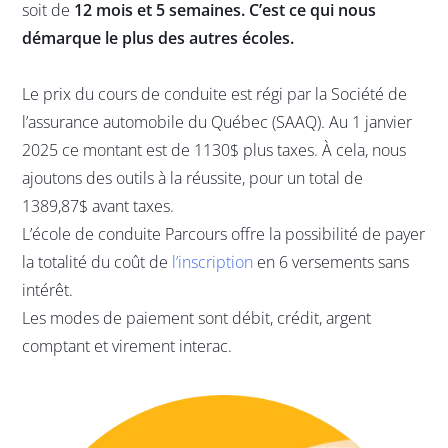
soit de
12 mois et 5 semaines. C’est ce qui nous
démarque le plus des autres écoles.
Le prix du cours de conduite est régi par la Société de
l’assurance automobile du Québec (SAAQ). Au 1 janvier
2025 ce montant est de 1130$ plus taxes. À cela, nous
ajoutons des outils à la réussite, pour un total de
1389,87$ avant taxes.
L’école de conduite Parcours offre la possibilité de payer
la totalité du coût de
l’inscription
en 6 versements sans
intérêt.
Les modes de paiement sont débit, crédit, argent
comptant et virement interac.