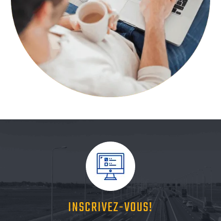
INSCRIVEZ-VOUS!