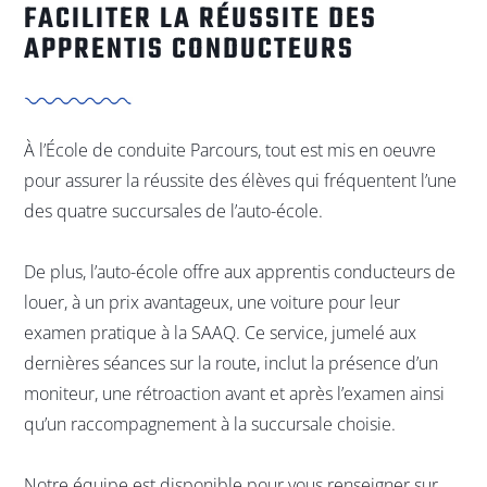
FACILITER LA RÉUSSITE DES
APPRENTIS CONDUCTEURS
À l’École de conduite Parcours, tout est mis en oeuvre
pour assurer la réussite des élèves qui fréquentent l’une
des quatre succursales de l’auto-école.
De plus, l’auto-école offre aux apprentis conducteurs de
louer, à un prix avantageux, une voiture pour leur
examen pratique à la SAAQ. Ce service, jumelé aux
dernières séances sur la route, inclut la présence d’un
moniteur, une rétroaction avant et après l’examen ainsi
qu’un raccompagnement à la succursale choisie.
Notre équipe est disponible pour vous renseigner sur