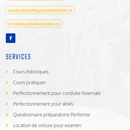
CHARLESBOURG@EDCPARCOURS.CA
ST.EMILE@EDCPARCOURS.CA
SERVICES
Cours théoriques
Cours pratiques
Perfectionnement pour conduite hivernale
Perfectionnement pour aînés
Questionnaire préparatoire Performe
Location de voiture pour examen