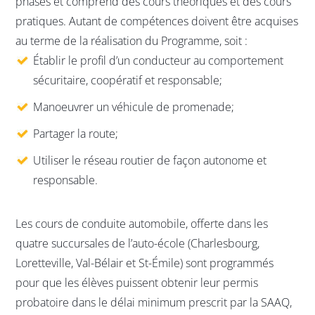
phases et comprend des cours théoriques et des cours
pratiques. Autant de compétences doivent être acquises
au terme de la réalisation du Programme, soit :
Établir le profil d’un conducteur au comportement
sécuritaire, coopératif et responsable;
Manoeuvrer un véhicule de promenade;
Partager la route;
Utiliser le réseau routier de façon autonome et
responsable.
Les cours de conduite automobile, offerte dans les
quatre succursales de l’auto-école (Charlesbourg,
Loretteville, Val-Bélair et St-Émile) sont programmés
pour que les élèves puissent obtenir leur permis
probatoire dans le délai minimum prescrit par la SAAQ,