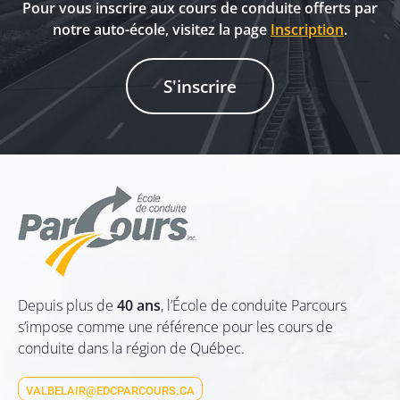
Pour vous inscrire aux cours de conduite offerts par
notre auto-école, visitez la page
Inscription
.
S'inscrire
Depuis plus de
40 ans
, l’École de conduite Parcours
s’impose comme une référence pour les cours de
conduite dans la région de Québec.
VALBELAIR@EDCPARCOURS.CA