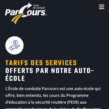
TARIFS DES SERVICES
OFFERTS PAR NOTRE AUTO-
ÉCOLE
L’École de conduite Parcours est une auto-école qui
offre, bien entendu, les cours du Programme
d’éducation à la sécurité routière (PESR) aux