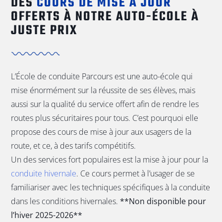
DES
COURS DE MISE À JOUR
OFFERTS À NOTRE AUTO-ÉCOLE À
JUSTE PRIX
L’École de conduite Parcours est une auto-école qui
mise énormément sur la réussite de ses élèves, mais
aussi sur la qualité du service offert afin de rendre les
routes plus sécuritaires pour tous. C’est pourquoi elle
propose des cours de mise à jour aux usagers de la
route, et ce, à des tarifs compétitifs.
Un des services fort populaires est la mise à jour pour la
conduite hivernale
. Ce cours permet à l’usager de se
familiariser avec les techniques spécifiques à la conduite
dans les conditions hivernales.
**Non disponible pour
l’hiver 2025-2026**